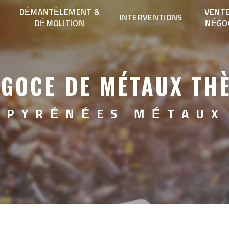
DÉMANTÈLEMENT &
VENTE
INTERVENTIONS
DÉMOLITION
NÉGO
GOCE DE MÉTAUX TH
PYRÉNÉES MÉTAUX