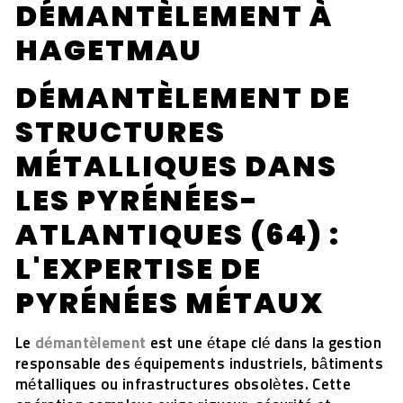
DÉMANTÈLEMENT À
HAGETMAU
DÉMANTÈLEMENT DE
STRUCTURES
MÉTALLIQUES DANS
LES PYRÉNÉES-
ATLANTIQUES (64) :
L'EXPERTISE DE
PYRÉNÉES MÉTAUX
Le
démantèlement
est une étape clé dans la gestion
responsable des équipements industriels, bâtiments
métalliques ou infrastructures obsolètes. Cette