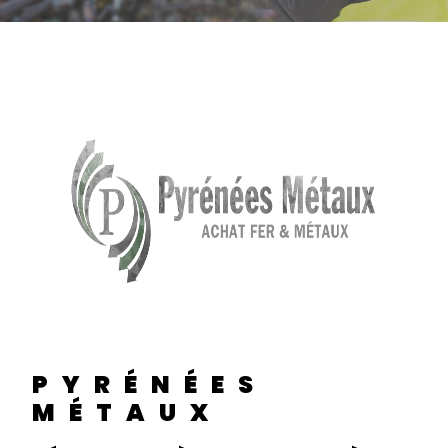
PYRÉNÉES
MÉTAUX