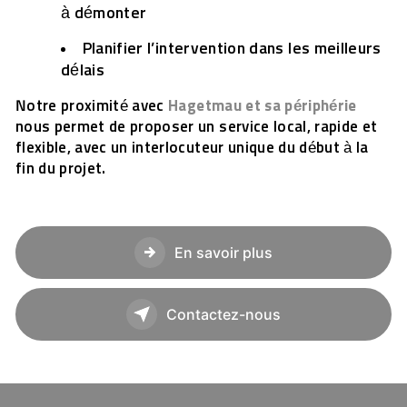
à démonter
Planifier l’intervention dans les meilleurs
délais
Notre proximité avec
Hagetmau et sa périphérie
nous permet de proposer un service local, rapide et
flexible, avec un interlocuteur unique du début à la
fin du projet.
En savoir plus
Contactez-nous