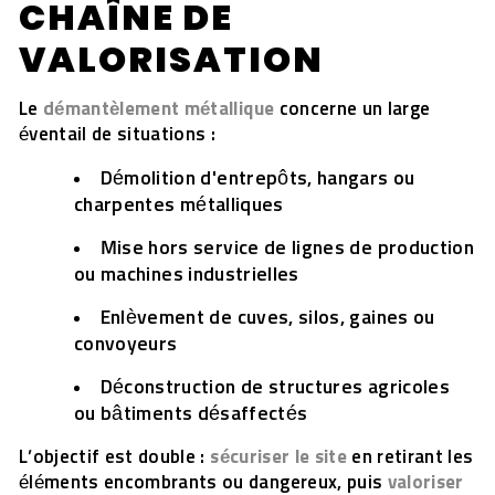
CHAÎNE DE
VALORISATION
Le
démantèlement métallique
concerne un large
éventail de situations :
Démolition d'entrepôts, hangars ou
charpentes métalliques
Mise hors service de lignes de production
ou machines industrielles
Enlèvement de cuves, silos, gaines ou
convoyeurs
Déconstruction de structures agricoles
ou bâtiments désaffectés
L’objectif est double :
sécuriser le site
en retirant les
éléments encombrants ou dangereux, puis
valoriser