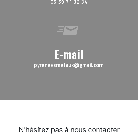
05 59 71 32 34
E-mail
pyreneesmetaux@gmail.com
N'hésitez pas à nous contacter