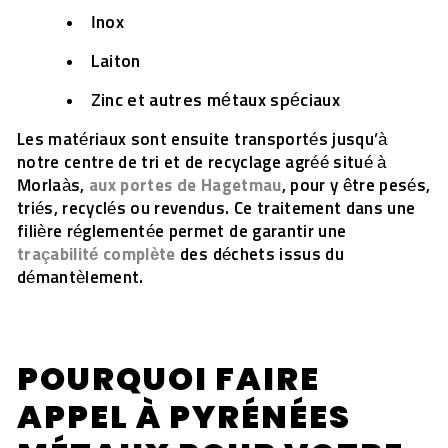
Inox
Laiton
Zinc et autres métaux spéciaux
Les matériaux sont ensuite transportés jusqu’à
notre centre de tri et de recyclage agréé situé à
Morlaàs,
aux portes de Hagetmau
, pour y être pesés,
triés, recyclés ou revendus. Ce traitement dans une
filière réglementée permet de garantir une
traçabilité complète
des déchets issus du
démantèlement.
POURQUOI FAIRE
APPEL À PYRÉNÉES