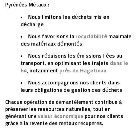
Pyrénées Métaux :
Nous limitons les déchets mis en
décharge
Nous favorisons la
recyclabilité
maximale
des matériaux démontés
Nous réduisons les émissions liées au
transport, en optimisant les trajets
dans le
64
, notamment
près de Hagetmau
Nous accompagnons nos clients dans
leurs obligations de gestion des déchets
Chaque opération de démantèlement contribue à
préserver les ressources naturelles, tout en
générant une
valeur économique
pour nos clients
grâce à la revente des métaux récupérés.