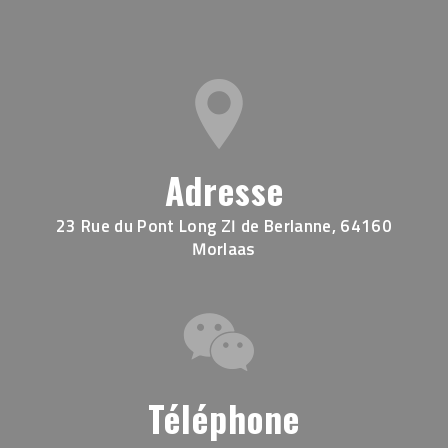
Adresse
23 Rue du Pont Long ZI de Berlanne, 64160
Morlaas
Téléphone