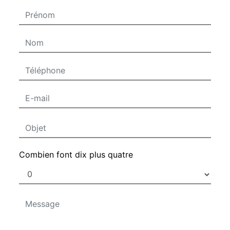
Combien font dix plus quatre