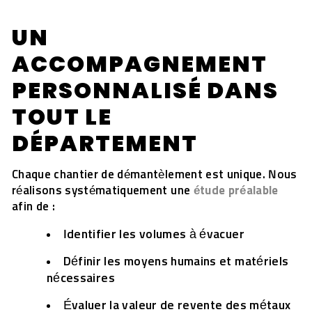
UN
ACCOMPAGNEMENT
PERSONNALISÉ DANS
TOUT LE
DÉPARTEMENT
Chaque chantier de démantèlement est unique. Nous
réalisons systématiquement une
étude préalable
afin de :
Identifier les volumes à évacuer
Définir les moyens humains et matériels
nécessaires
Évaluer la valeur de revente des métaux