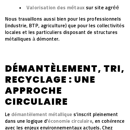
Valorisation des métaux
sur site agréé
Nous travaillons aussi bien pour les professionnels
(industrie, BTP, agriculture) que pour les collectivités
locales et les particuliers disposant de structures
métalliques à démonter.
DÉMANTÈLEMENT, TRI,
RECYCLAGE : UNE
APPROCHE
CIRCULAIRE
Le
démantèlement métallique
s’inscrit pleinement
dans une logique d’
économie circulaire
, en cohérence
avec les enjeux environnementaux actuels. Chez