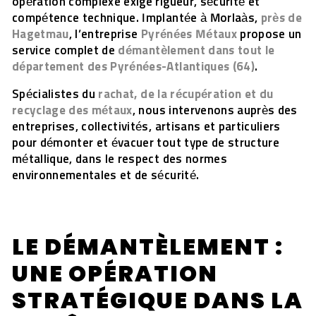
opération complexe exige rigueur, sécurité et
compétence technique. Implantée à Morlaàs,
près de
Hagetmau
, l’entreprise
Pyrénées Métaux
propose un
service complet de
démantèlement dans tout le
département des Pyrénées-Atlantiques (64)
.
Spécialistes du
rachat, de la récupération et du
recyclage des métaux
, nous intervenons auprès des
entreprises, collectivités, artisans et particuliers
pour démonter et évacuer tout type de structure
métallique, dans le respect des normes
environnementales et de sécurité.
LE DÉMANTÈLEMENT :
UNE OPÉRATION
STRATÉGIQUE DANS LA