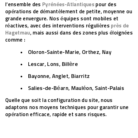
l’ensemble des
Pyrénées-Atlantiques
pour des
opérations de démantèlement de petite, moyenne ou
grande envergure. Nos équipes sont mobiles et
réactives, avec des interventions régulières
près de
Hagetmau
, mais aussi dans des zones plus éloignées
comme :
Oloron-Sainte-Marie, Orthez, Nay
Lescar, Lons, Billère
Bayonne, Anglet, Biarritz
Salies-de-Béarn, Mauléon, Saint-Palais
Quelle que soit la configuration du site, nous
adaptons nos moyens techniques pour garantir une
opération efficace, rapide et sans risques.