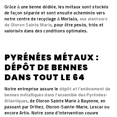
Grâce à une benne dédiée, les métaux sont stockés
de façon séparée et sont ensuite acheminés vers
notre centre de recyclage à Morlaàs,
aux alentours
de Oloron Sainte Marie
, pour être pesés, triés et
valorisés dans des conditions optimales.
PYRÉNÉES MÉTAUX :
DÉPÔT DE BENNES
DANS TOUT LE 64
Notre entreprise assure le
dépôt et l’enlèvement de
bennes métalliques dans l’ensemble des Pyrénées-
Atlantiques
, de Oloron Sainte Marie à Bayonne, en
passant par Orthez, Oloron-Sainte-Marie, Lescar ou
encore Artix. Notre zone d’intervention couvre