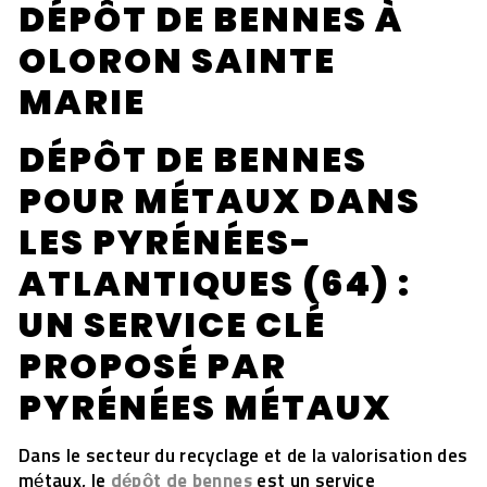
DÉPÔT DE BENNES À
OLORON SAINTE
MARIE
DÉPÔT DE BENNES
POUR MÉTAUX DANS
LES PYRÉNÉES-
ATLANTIQUES (64) :
UN SERVICE CLÉ
PROPOSÉ PAR
PYRÉNÉES MÉTAUX
Dans le secteur du recyclage et de la valorisation des
métaux, le
dépôt de bennes
est un service