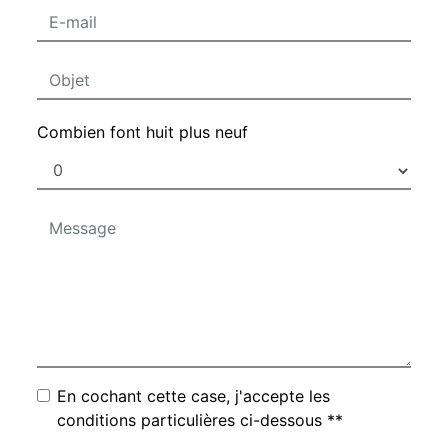
Combien font huit plus neuf
En cochant cette case, j'accepte les
conditions particulières ci-dessous **