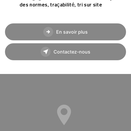
des normes, traçabilité, tri sur site
En savoir plus
Contactez-nous