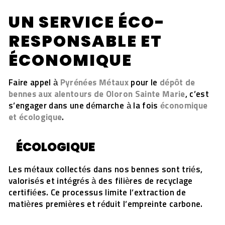
UN SERVICE ÉCO-
RESPONSABLE ET
ÉCONOMIQUE
Faire appel à
Pyrénées Métaux
pour le
dépôt de
bennes aux alentours de Oloron Sainte Marie
, c’est
s’engager dans une démarche à la fois
économique
et écologique
.
ÉCOLOGIQUE
Les métaux collectés dans nos bennes sont triés,
valorisés et intégrés à des filières de recyclage
certifiées. Ce processus limite l’extraction de
matières premières et réduit l’empreinte carbone.