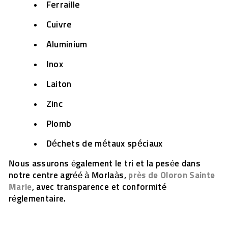
Ferraille
Cuivre
Aluminium
Inox
Laiton
Zinc
Plomb
Déchets de métaux spéciaux
Nous assurons également le tri et la pesée dans
notre centre agréé à Morlaàs,
près de Oloron Sainte
Marie
, avec transparence et conformité
réglementaire.