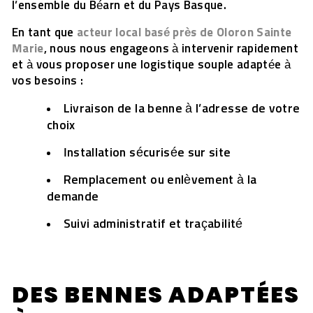
l’ensemble du Béarn et du Pays Basque.
En tant que
acteur local basé près de Oloron Sainte
Marie
, nous nous engageons à intervenir rapidement
et à vous proposer une logistique souple adaptée à
vos besoins :
Livraison de la benne à l’adresse de votre
choix
Installation sécurisée sur site
Remplacement ou enlèvement à la
demande
Suivi administratif et traçabilité
DES BENNES ADAPTÉES