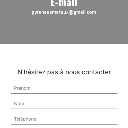
E-mail
pyreneesmetaux@gmail.com
N'hésitez pas à nous contacter