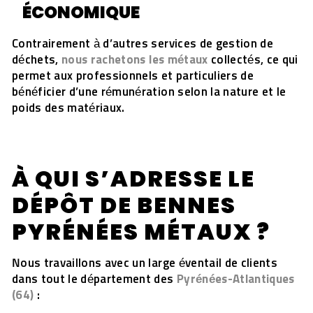
ÉCONOMIQUE
Contrairement à d’autres services de gestion de
déchets,
nous rachetons les métaux
collectés, ce qui
permet aux professionnels et particuliers de
bénéficier d’une rémunération selon la nature et le
poids des matériaux.
À QUI S’ADRESSE LE
DÉPÔT DE BENNES
PYRÉNÉES MÉTAUX ?
Nous travaillons avec un large éventail de clients
dans tout le département des
Pyrénées-Atlantiques
(64)
: