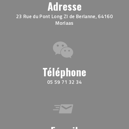
Adresse
23 Rue du Pont Long ZI de Berlanne, 64160
Morlaas
Téléphone
05 59 71 32 34