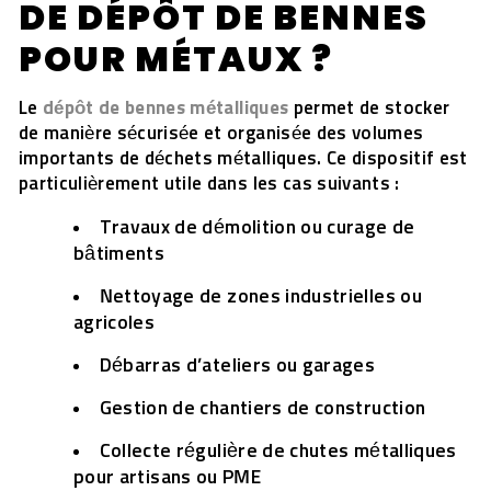
DE DÉPÔT DE BENNES
POUR MÉTAUX ?
Le
dépôt de bennes métalliques
permet de stocker
de manière sécurisée et organisée des volumes
importants de déchets métalliques. Ce dispositif est
particulièrement utile dans les cas suivants :
Travaux de démolition ou curage de
bâtiments
Nettoyage de zones industrielles ou
agricoles
Débarras d’ateliers ou garages
Gestion de chantiers de construction
Collecte régulière de chutes métalliques
pour artisans ou PME