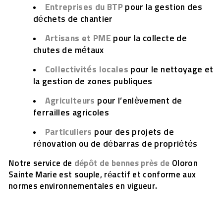
Entreprises du BTP
pour la gestion des
déchets de chantier
Artisans et PME
pour la collecte de
chutes de métaux
Collectivités locales
pour le nettoyage et
la gestion de zones publiques
Agriculteurs
pour l’enlèvement de
ferrailles agricoles
Particuliers
pour des projets de
rénovation ou de débarras de propriétés
Notre service de
dépôt de bennes près de
Oloron
Sainte Marie est souple, réactif et conforme aux
normes environnementales en vigueur.