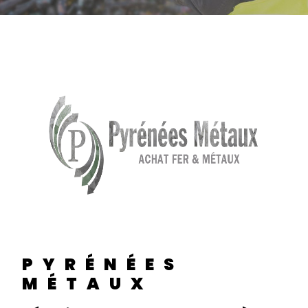
PYRÉNÉES
MÉTAUX