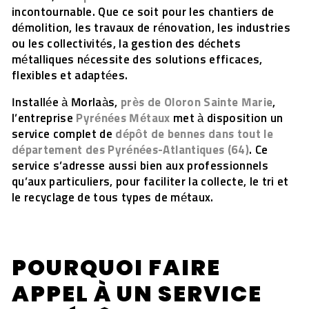
incontournable. Que ce soit pour les chantiers de
démolition, les travaux de rénovation, les industries
ou les collectivités, la gestion des déchets
métalliques nécessite des solutions efficaces,
flexibles et adaptées.
Installée à Morlaàs,
près de Oloron Sainte Marie
,
l’entreprise
Pyrénées Métaux
met à disposition un
service complet de
dépôt de bennes dans tout le
département des Pyrénées-Atlantiques (64)
. Ce
service s’adresse aussi bien aux professionnels
qu’aux particuliers, pour faciliter la collecte, le tri et
le recyclage de tous types de métaux.
POURQUOI FAIRE
APPEL À UN SERVICE