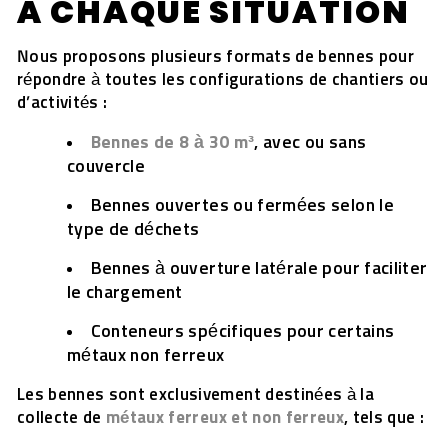
À CHAQUE SITUATION
Nous proposons plusieurs formats de bennes pour
répondre à toutes les configurations de chantiers ou
d’activités :
Bennes de 8 à 30 m³
, avec ou sans
couvercle
Bennes ouvertes ou fermées selon le
type de déchets
Bennes à ouverture latérale pour faciliter
le chargement
Conteneurs spécifiques pour certains
métaux non ferreux
Les bennes sont exclusivement destinées à la
collecte de
métaux ferreux et non ferreux
, tels que :